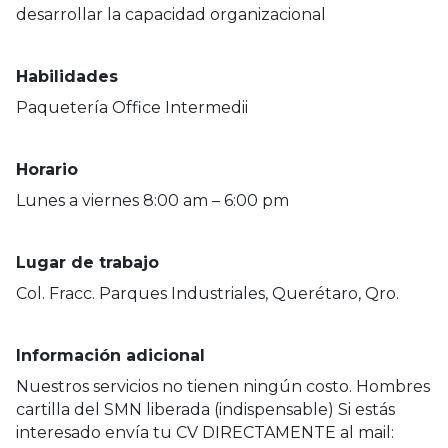
desarrollar la capacidad organizacional
Habilidades
Paquetería Office Intermedii
Horario
Lunes a viernes 8:00 am – 6:00 pm
Lugar de trabajo
Col. Fracc. Parques Industriales, Querétaro, Qro.
Información adicional
Nuestros servicios no tienen ningún costo. Hombres
cartilla del SMN liberada (indispensable) Si estás
interesado envía tu CV DIRECTAMENTE al mail: