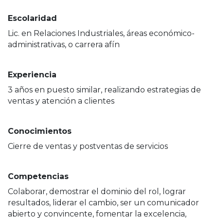
Escolaridad
Lic. en Relaciones Industriales, áreas económico-
administrativas, o carrera afín
Experiencia
3 años en puesto similar, realizando estrategias de
ventas y atención a clientes
Conocimientos
Cierre de ventas y postventas de servicios
Competencias
Colaborar, demostrar el dominio del rol, lograr
resultados, liderar el cambio, ser un comunicador
abierto y convincente, fomentar la excelencia,