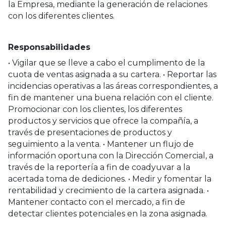
la Empresa, mediante la generación de relaciones
con los diferentes clientes.
Responsabilidades
• Vigilar que se lleve a cabo el cumplimento de la
cuota de ventas asignada a su cartera. • Reportar las
incidencias operativas a las áreas correspondientes, a
fin de mantener una buena relación con el cliente.
Promocionar con los clientes, los diferentes
productos y servicios que ofrece la compañía, a
través de presentaciones de productos y
seguimiento a la venta. • Mantener un flujo de
información oportuna con la Dirección Comercial, a
través de la reportería a fin de coadyuvar a la
acertada toma de dediciones. • Medir y fomentar la
rentabilidad y crecimiento de la cartera asignada. •
Mantener contacto con el mercado, a fin de
detectar clientes potenciales en la zona asignada.