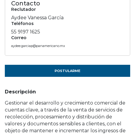
Contacto
Reclutador
Aydee Vanessa García
Teléfonos
55 9197 1625
Correo
aydee.garciap@panamericano.mx
POSTULARME
Descripción
Gestionar el desarrollo y crecimiento comercial de
cuentas clave, a través de la venta de servicios de
recolección, procesamiento y distribución de
valores y documentos sensibles a clientes, con el
objeto de mantener e incrementar los ingresos de