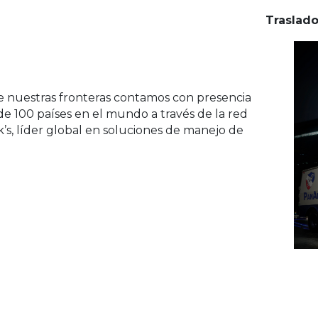
Traslado
e nuestras fronteras contamos con presencia
e 100 países en el mundo a través de la red
’s, líder global en soluciones de manejo de
.