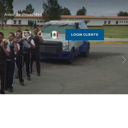
Aviso de Privacidad
LOGIN CLIENTE