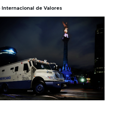
 Internacional de Valores