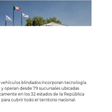
 vehículos blindados incorporan tecnología
 y operan desde 79 sucursales ubicadas
camente en los 32 estados de la República
para cubrir todo el territorio nacional.