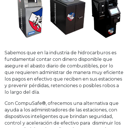
Sabemos que en la industria de hidrocarburos es
fundamental contar con dinero disponible que
asegure el abasto diario de combustibles, por lo
que requieren administrar de manera muy eficiente
los pagos en efectivo que reciben en sus estaciones
y prevenir pérdidas, retenciones o posibles robos a
lo largo del día.
Con CompuSafe®, ofrecemos una alternativa que
ayuda a los administradores de las estaciones, con
dispositivos inteligentes que brindan seguridad,
control y aceleración de efectivo para disminuir los