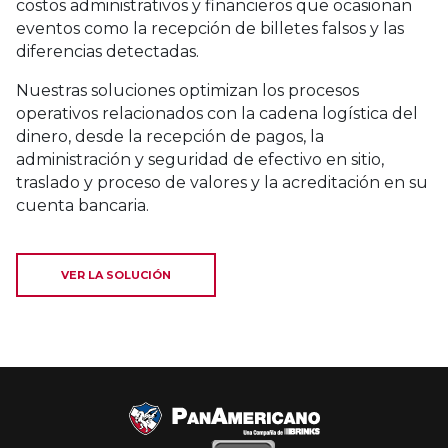
costos administrativos y financieros que ocasionan
eventos como la recepción de billetes falsos y las
diferencias detectadas.
Nuestras soluciones optimizan los procesos
operativos relacionados con la cadena logística del
dinero, desde la recepción de pagos, la
administración y seguridad de efectivo en sitio,
traslado y proceso de valores y la acreditación en su
cuenta bancaria.
VER LA SOLUCIÓN